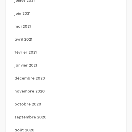
juillet 2021
juin 2021
mai 2021
avril 2021
février 2021
janvier 2021
décembre 2020
novembre 2020
octobre 2020
septembre 2020
août 2020