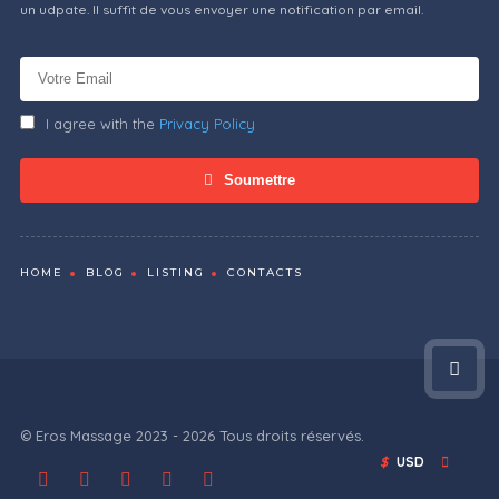
un udpate. Il suffit de vous envoyer une notification par email.
I agree with the
Privacy Policy
Soumettre
HOME
BLOG
LISTING
CONTACTS
© Eros Massage 2023 - 2026 Tous droits réservés.
$
USD