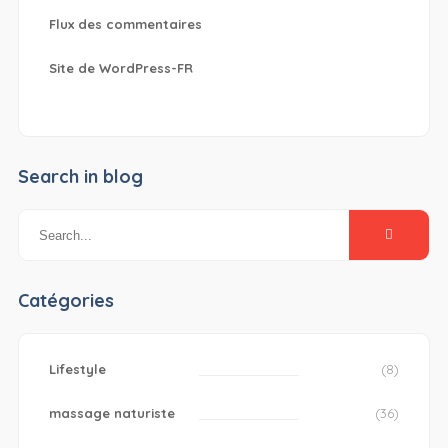
Flux des commentaires
Site de WordPress-FR
Search in blog
Catégories
Lifestyle
(8)
massage naturiste
(36)