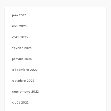
juin 2023
mai 2023
avril 2023
février 2023
janvier 2023
décembre 2022
octobre 2022
septembre 2022
août 2022