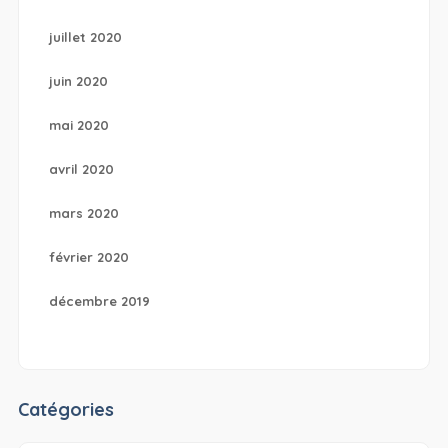
juillet 2020
juin 2020
mai 2020
avril 2020
mars 2020
février 2020
décembre 2019
Catégories