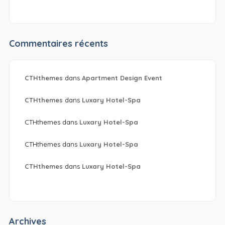
Commentaires récents
CTHthemes
dans
Apartment Design Event
CTHthemes
dans
Luxary Hotel-Spa
CTHthemes
dans
Luxary Hotel-Spa
CTHthemes
dans
Luxary Hotel-Spa
CTHthemes
dans
Luxary Hotel-Spa
Archives