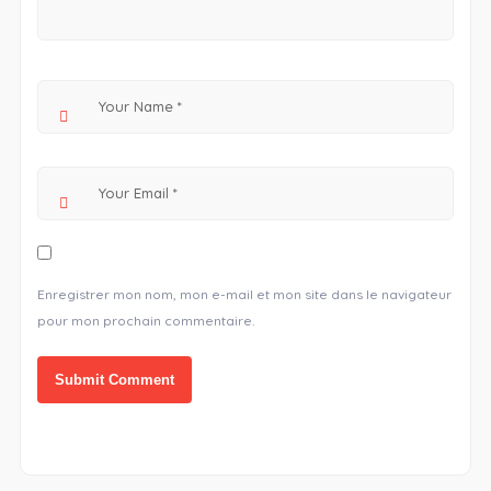
Enregistrer mon nom, mon e-mail et mon site dans le navigateur
pour mon prochain commentaire.
Alternative: