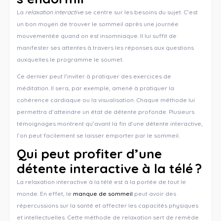
La
relaxation interactive
se centre sur les besoins du sujet. C’est
un bon moyen de trouver le sommeil après une journée
mouvementée quand on est insomniaque. Il lui suffit de
manifester ses attentes à travers les réponses aux questions
auxquelles le programme le soumet.
Ce dernier peut l’inviter à pratiquer des exercices de
méditation. Il sera, par exemple, amené à pratiquer la
cohérence cardiaque ou la visualisation. Chaque méthode lui
permettra d’atteindre un état de détente profonde. Plusieurs
témoignages montrent qu’avant la fin d’une détente interactive,
l’on peut facilement se laisser emporter par le sommeil.
Qui peut profiter d’une
détente interactive à la télé ?
La relaxation interactive à la télé est à la portée de tout le
monde. En effet, le
manque de sommeil
peut avoir des
répercussions sur la santé et affecter les capacités physiques
et intellectuelles. Cette méthode de relaxation sert de remède