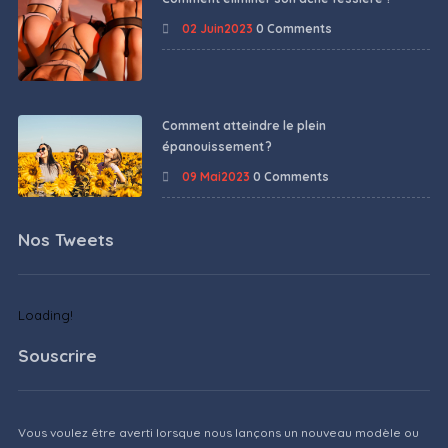
02 Juin2023
0 Comments
Comment atteindre le plein
épanouissement ?
09 Mai2023
0 Comments
Nos Tweets
Loading!
Souscrire
Vous voulez être averti lorsque nous lançons un nouveau modèle ou