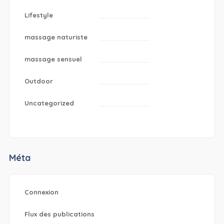
Lifestyle
massage naturiste
massage sensuel
Outdoor
Uncategorized
Méta
Connexion
Flux des publications