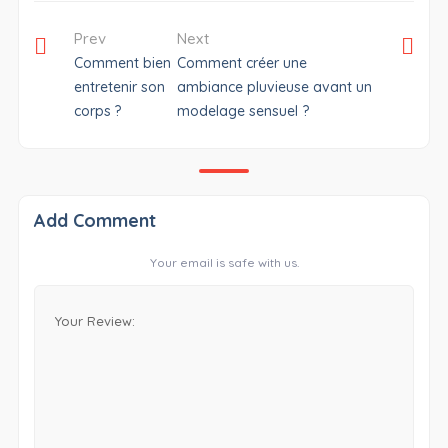
Prev
Next
Comment bien
Comment créer une
entretenir son
ambiance pluvieuse avant un
corps ?
modelage sensuel ?
Add Comment
Your email is safe with us.