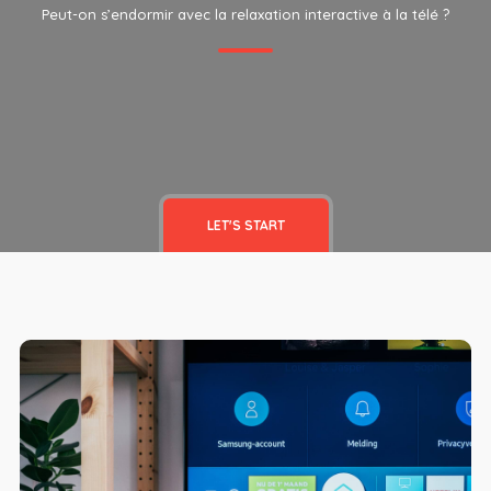
Peut-on s’endormir avec la relaxation interactive à la télé ?
LET'S START