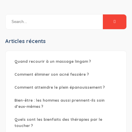
Articles récents
Quand recourir à un massage lingam ?
Comment éliminer son acné fessière ?
Comment atteindre le plein épanouissement ?
Bien-être : les hommes aussi prennent-ils soin
d’eux-mêmes ?
Quels sont les bienfaits des thérapies par le
toucher ?