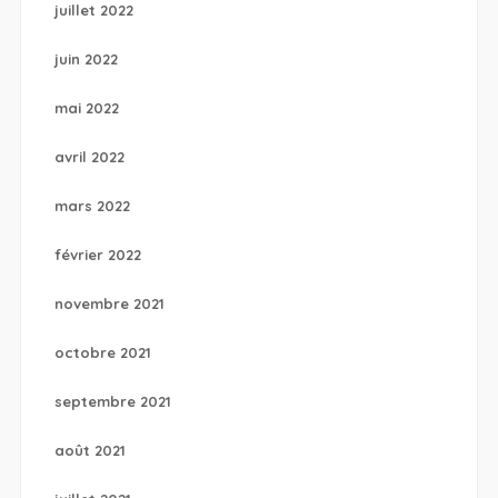
juillet 2022
juin 2022
mai 2022
avril 2022
mars 2022
février 2022
novembre 2021
octobre 2021
septembre 2021
août 2021