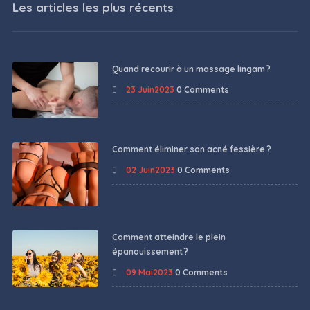
Les articles les plus récents
Quand recourir à un massage lingam ?
23 Juin2023
0 Comments
Comment éliminer son acné fessière ?
02 Juin2023
0 Comments
Comment atteindre le plein
épanouissement ?
09 Mai2023
0 Comments