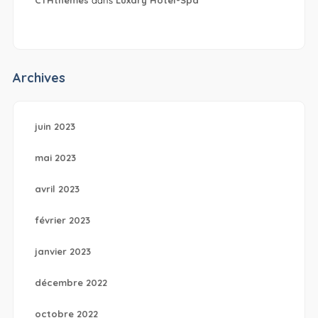
CTHthemes
dans
Luxary Hotel-Spa
Archives
juin 2023
mai 2023
avril 2023
février 2023
janvier 2023
décembre 2022
octobre 2022