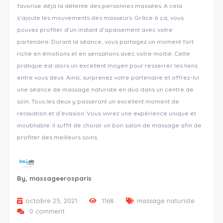
favorise déjà la détente des personnes massées. A cela
s’ajoute les mouvements des masseurs. Grâce à ça, vous
pouvez profiter d’un instant d’apaisement avec votre
partenaire. Durant la séance, vous partagez un moment fort
riche en émotions et en sensations avec votre moitié. Cette
pratique est alors un excellent moyen pour resserrer les liens
entre vous deux. Ainsi, surprenez votre partenaire et offrez-lui
une séance de massage naturiste en duo dans un centre de
soin. Tous les deux y passeront un excellent moment de
relaxation et d’évasion. Vous vivrez une expérience unique et
inoubliable. Il suffit de choisir un bon salon de massage afin de
profiter des meilleurs soins.
By,
massageerosparis
octobre 25, 2021
1168
massage naturiste
0 comment