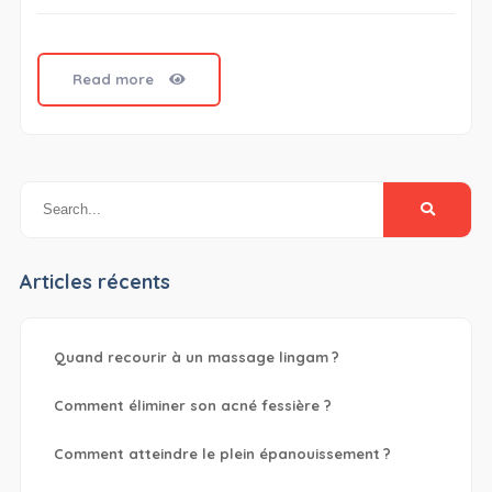
Read more
Articles récents
Quand recourir à un massage lingam ?
Comment éliminer son acné fessière ?
Comment atteindre le plein épanouissement ?