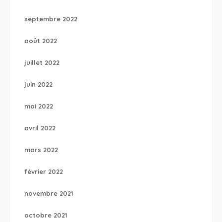
septembre 2022
août 2022
juillet 2022
juin 2022
mai 2022
avril 2022
mars 2022
février 2022
novembre 2021
octobre 2021