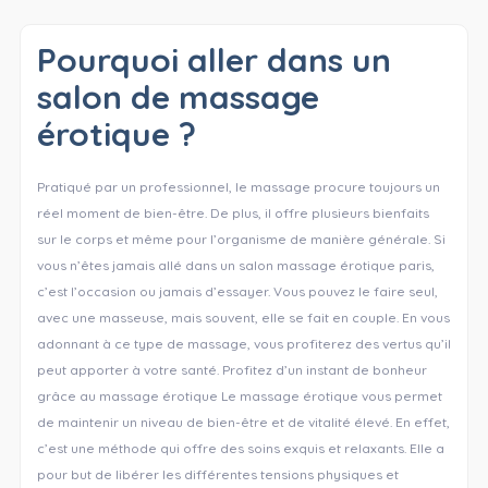
Pourquoi aller dans un
salon de massage
érotique ?
Pratiqué par un professionnel, le massage procure toujours un
réel moment de bien-être. De plus, il offre plusieurs bienfaits
sur le corps et même pour l’organisme de manière générale. Si
vous n’êtes jamais allé dans un salon massage érotique paris,
c’est l’occasion ou jamais d’essayer. Vous pouvez le faire seul,
avec une masseuse, mais souvent, elle se fait en couple. En vous
adonnant à ce type de massage, vous profiterez des vertus qu’il
peut apporter à votre santé. Profitez d’un instant de bonheur
grâce au massage érotique Le massage érotique vous permet
de maintenir un niveau de bien-être et de vitalité élevé. En effet,
c’est une méthode qui offre des soins exquis et relaxants. Elle a
pour but de libérer les différentes tensions physiques et