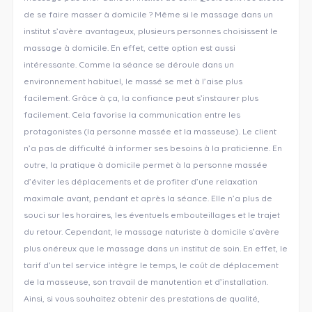
de se faire masser à domicile ? Même si le massage dans un
institut s’avère avantageux, plusieurs personnes choisissent le
massage à domicile. En effet, cette option est aussi
intéressante. Comme la séance se déroule dans un
environnement habituel, le massé se met à l’aise plus
facilement. Grâce à ça, la confiance peut s’instaurer plus
facilement. Cela favorise la communication entre les
protagonistes (la personne massée et la masseuse). Le client
n’a pas de difficulté à informer ses besoins à la praticienne. En
outre, la pratique à domicile permet à la personne massée
d’éviter les déplacements et de profiter d’une relaxation
maximale avant, pendant et après la séance. Elle n’a plus de
souci sur les horaires, les éventuels embouteillages et le trajet
du retour. Cependant, le massage naturiste à domicile s’avère
plus onéreux que le massage dans un institut de soin. En effet, le
tarif d’un tel service intègre le temps, le coût de déplacement
de la masseuse, son travail de manutention et d’installation.
Ainsi, si vous souhaitez obtenir des prestations de qualité,