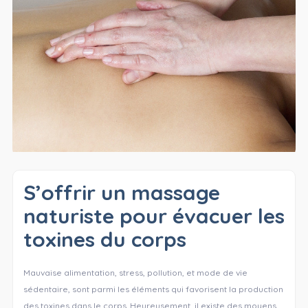
S’offrir un massage
naturiste pour évacuer les
toxines du corps
Mauvaise alimentation, stress, pollution, et mode de vie
sédentaire, sont parmi les éléments qui favorisent la production
des toxines dans le corps. Heureusement, il existe des moyens