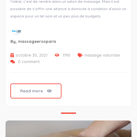
l’idéal, c’est de rendre dans un salon de massage. Mais il est
possible de s’offrir une séance à domicile à condition d’avoir un
espace pour un tel soin et un peu plus de budgets.
By,
massageerosparis
octobre 30, 2021
1190
massage naturiste
0 comment
Read more