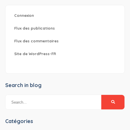
Connexion
Flux des publications
Flux des commentaires
Site de WordPress-FR
Search in blog
Catégories