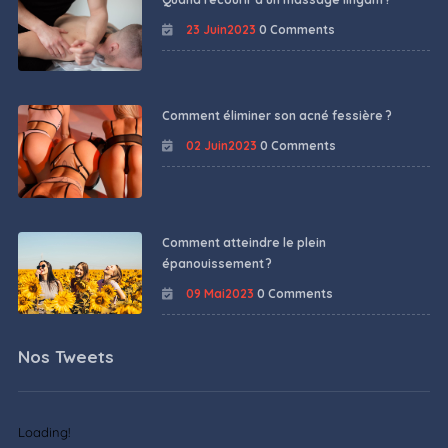
23 Juin2023
0 Comments
Comment éliminer son acné fessière ?
02 Juin2023
0 Comments
Comment atteindre le plein
épanouissement ?
09 Mai2023
0 Comments
Nos Tweets
Loading!