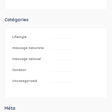
Catégories
Lifestyle
massage naturiste
massage sensuel
Outdoor
Uncategorized
Méta