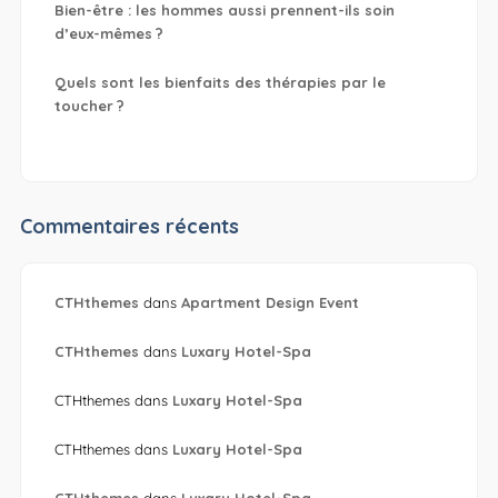
Bien-être : les hommes aussi prennent-ils soin
d’eux-mêmes ?
Quels sont les bienfaits des thérapies par le
toucher ?
Commentaires récents
CTHthemes
dans
Apartment Design Event
CTHthemes
dans
Luxary Hotel-Spa
CTHthemes
dans
Luxary Hotel-Spa
CTHthemes
dans
Luxary Hotel-Spa