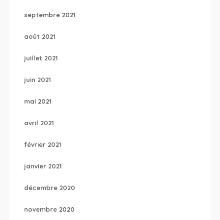
septembre 2021
août 2021
juillet 2021
juin 2021
mai 2021
avril 2021
février 2021
janvier 2021
décembre 2020
novembre 2020