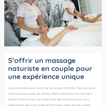
S’offrir un massage
naturiste en couple pour
une expérience unique
Vous constatez que votre vie de couple refroidit. Tous les deux
n’ont pas beaucoup de temps d’être ensemble ces derniers
temps. Face à cela, vous cherchez des solutions pour vous
rapprocher de lui ou d’elle et retrouver votre vie de couple