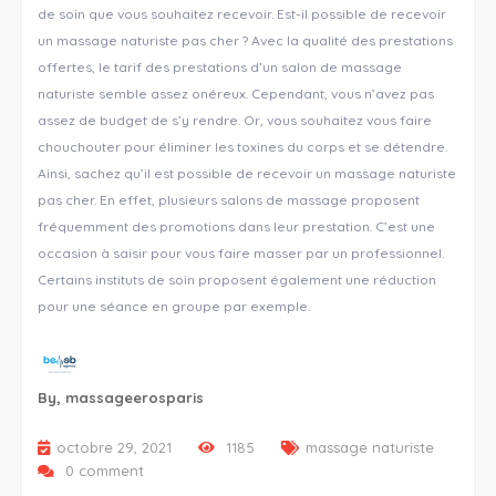
de soin que vous souhaitez recevoir. Est-il possible de recevoir
un massage naturiste pas cher ? Avec la qualité des prestations
offertes, le tarif des prestations d’un salon de massage
naturiste semble assez onéreux. Cependant, vous n’avez pas
assez de budget de s’y rendre. Or, vous souhaitez vous faire
chouchouter pour éliminer les toxines du corps et se détendre.
Ainsi, sachez qu’il est possible de recevoir un massage naturiste
pas cher. En effet, plusieurs salons de massage proposent
fréquemment des promotions dans leur prestation. C’est une
occasion à saisir pour vous faire masser par un professionnel.
Certains instituts de soin proposent également une réduction
pour une séance en groupe par exemple.
By,
massageerosparis
octobre 29, 2021
1185
massage naturiste
0 comment