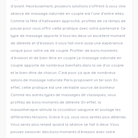
d’avant. Heureusement, plusieurs solutions s’offrent à vous. Une
séance de massage naturiste en couple est l’une d’entre elles.
Comme la fête d’halloween approche, profitez de ce temps de
pause pour vous offrir cette pratique avec votre partenaire. Ce
type de massage apporte à tous les deux un excellent moment
de détente et d’évasion. Il vous fait vivre aussi une expérience
unique pour votre vie de couple. Profiter de bons moments
d’évasion et de bien-être en couple Le massage naturiste en
couple apporte de nombreux bienfaits dans la vie d’un couple
et le bien-être de chacun. C’est pour ça que de nombreux
salons de massage naturiste Paris proposent un tel soin. En
effet, cette pratique est une véritable source de bonheur.
Comme les autres types de massages dit classiques, vous
profitez de bons moments de détente. En effet, la
massothérapie stimule la circulation sanguine et soulage les
différentes tensions. Grâce à ça, vous vous sentez plus détendu.
Vous serez plus relaxé quand la séance se fait à deux. Vous
pouvez savourer des bons moments d’évasion avec votre