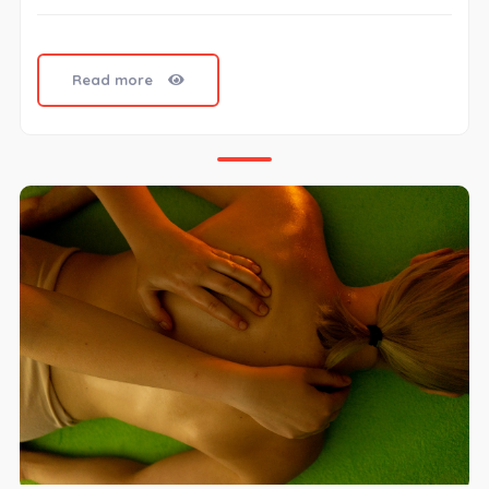
Read more