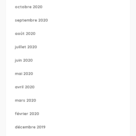
octobre 2020
septembre 2020
août 2020
juillet 2020
juin 2020
mai 2020
avril 2020
mars 2020
février 2020
décembre 2019