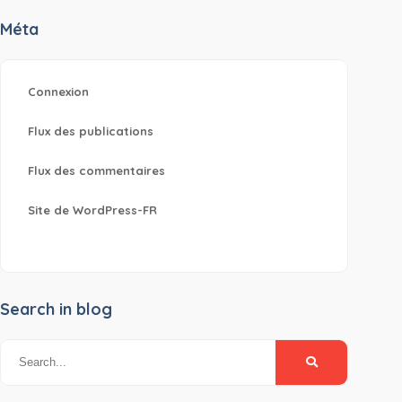
Méta
Connexion
Flux des publications
Flux des commentaires
Site de WordPress-FR
Search in blog