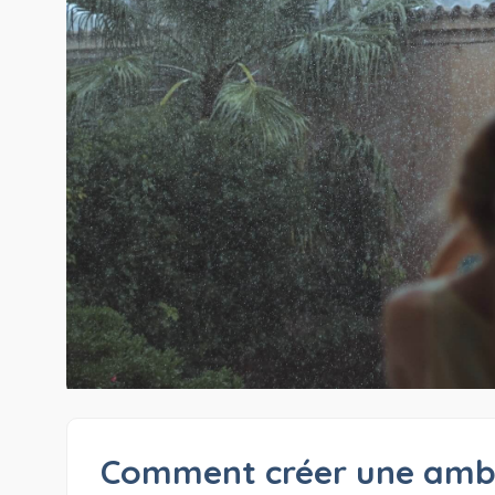
Comment créer une ambi