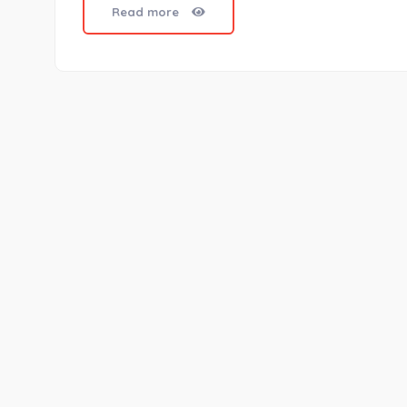
Read more