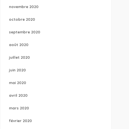
novembre 2020
octobre 2020
septembre 2020
août 2020
juillet 2020
juin 2020
mai 2020
avril 2020
mars 2020
février 2020