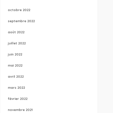
octobre 2022
septembre 2022
août 2022
juillet 2022
juin 2022
mai 2022
avril 2022
mars 2022
février 2022
novembre 2021