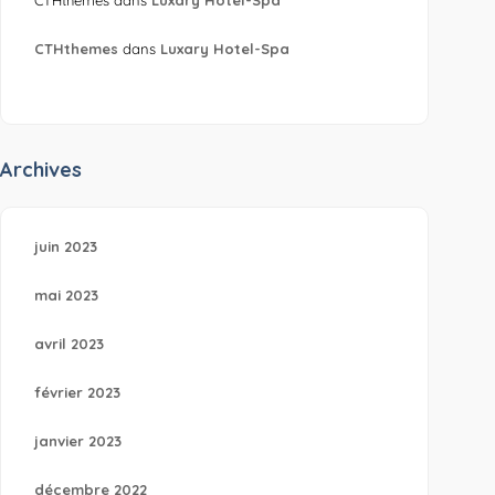
CTHthemes
dans
Luxary Hotel-Spa
Archives
juin 2023
mai 2023
avril 2023
février 2023
janvier 2023
décembre 2022