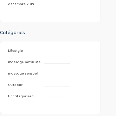
décembre 2019
Catégories
Lifestyle
massage naturiste
massage sensuel
Outdoor
Uncategorized