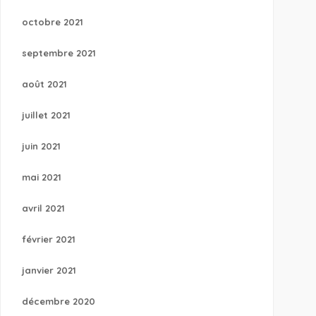
octobre 2021
septembre 2021
août 2021
juillet 2021
juin 2021
mai 2021
avril 2021
février 2021
janvier 2021
décembre 2020