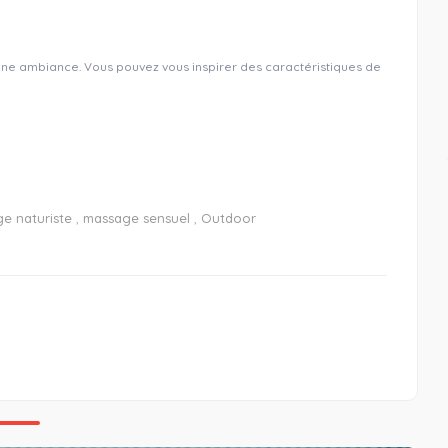
ne ambiance. Vous pouvez vous inspirer des caractéristiques de
e naturiste
,
massage sensuel
,
Outdoor