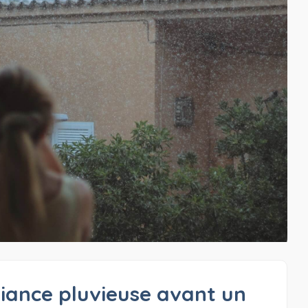
ance pluvieuse avant un