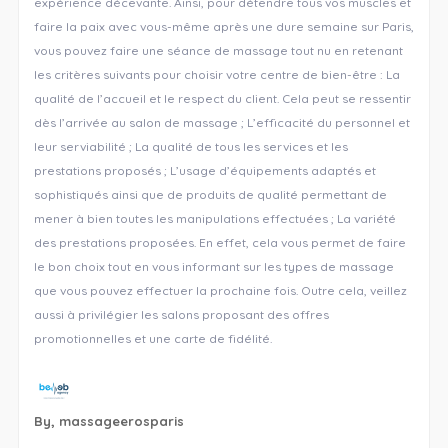
expérience décevante. Ainsi, pour détendre tous vos muscles et
faire la paix avec vous-même après une dure semaine sur Paris,
vous pouvez faire une séance de massage tout nu en retenant
les critères suivants pour choisir votre centre de bien-être : La
qualité de l’accueil et le respect du client. Cela peut se ressentir
dès l’arrivée au salon de massage ; L’efficacité du personnel et
leur serviabilité ; La qualité de tous les services et les
prestations proposés ; L’usage d’équipements adaptés et
sophistiqués ainsi que de produits de qualité permettant de
mener à bien toutes les manipulations effectuées ; La variété
des prestations proposées. En effet, cela vous permet de faire
le bon choix tout en vous informant sur les types de massage
que vous pouvez effectuer la prochaine fois. Outre cela, veillez
aussi à privilégier les salons proposant des offres
promotionnelles et une carte de fidélité.
By,
massageerosparis