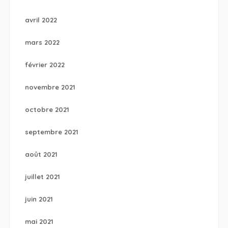
avril 2022
mars 2022
février 2022
novembre 2021
octobre 2021
septembre 2021
août 2021
juillet 2021
juin 2021
mai 2021