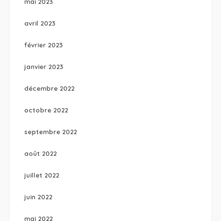
mai 2023
avril 2023
février 2023
janvier 2023
décembre 2022
octobre 2022
septembre 2022
août 2022
juillet 2022
juin 2022
mai 2022