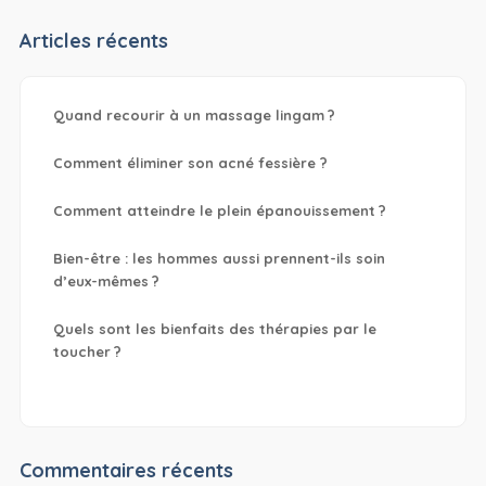
Articles récents
Quand recourir à un massage lingam ?
Comment éliminer son acné fessière ?
Comment atteindre le plein épanouissement ?
Bien-être : les hommes aussi prennent-ils soin
d’eux-mêmes ?
Quels sont les bienfaits des thérapies par le
toucher ?
Commentaires récents