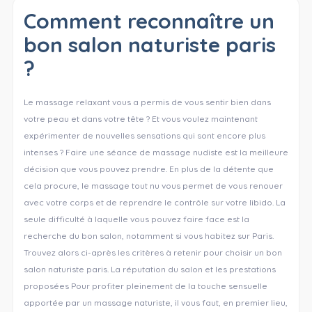
Comment reconnaître un
bon salon naturiste paris
?
Le massage relaxant vous a permis de vous sentir bien dans
votre peau et dans votre tête ? Et vous voulez maintenant
expérimenter de nouvelles sensations qui sont encore plus
intenses ? Faire une séance de massage nudiste est la meilleure
décision que vous pouvez prendre. En plus de la détente que
cela procure, le massage tout nu vous permet de vous renouer
avec votre corps et de reprendre le contrôle sur votre libido. La
seule difficulté à laquelle vous pouvez faire face est la
recherche du bon salon, notamment si vous habitez sur Paris.
Trouvez alors ci-après les critères à retenir pour choisir un bon
salon naturiste paris. La réputation du salon et les prestations
proposées Pour profiter pleinement de la touche sensuelle
apportée par un massage naturiste, il vous faut, en premier lieu,