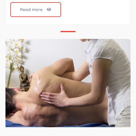
Read more