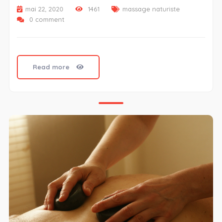
mai 22, 2020
1461
massage naturiste
0 comment
Read more