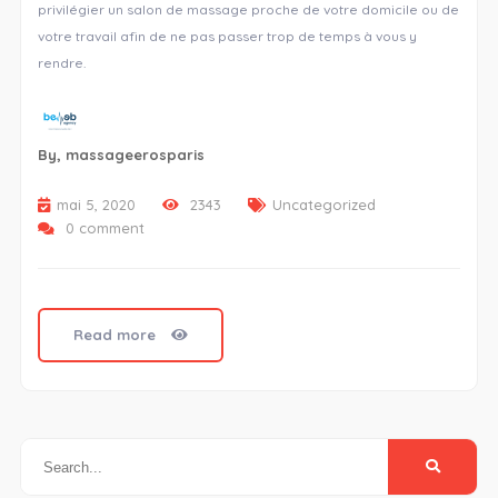
privilégier un salon de massage proche de votre domicile ou de
votre travail afin de ne pas passer trop de temps à vous y
rendre.
By,
massageerosparis
mai 5, 2020
2343
Uncategorized
0 comment
Read more