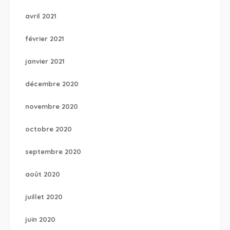
avril 2021
février 2021
janvier 2021
décembre 2020
novembre 2020
octobre 2020
septembre 2020
août 2020
juillet 2020
juin 2020