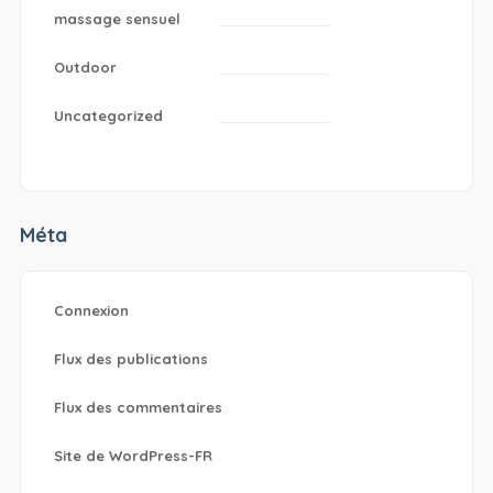
massage sensuel
Outdoor
Uncategorized
Méta
Connexion
Flux des publications
Flux des commentaires
Site de WordPress-FR