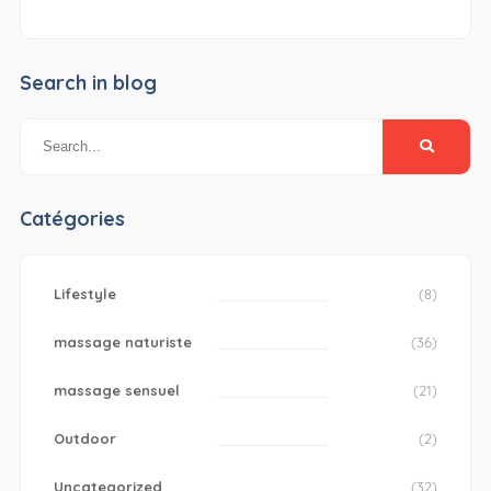
Search in blog
Catégories
Lifestyle
(8)
massage naturiste
(36)
massage sensuel
(21)
Outdoor
(2)
Uncategorized
(32)