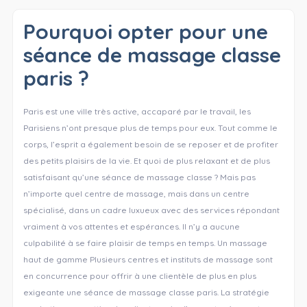
Pourquoi opter pour une
séance de massage classe
paris ?
Paris est une ville très active, accaparé par le travail, les
Parisiens n’ont presque plus de temps pour eux. Tout comme le
corps, l’esprit a également besoin de se reposer et de profiter
des petits plaisirs de la vie. Et quoi de plus relaxant et de plus
satisfaisant qu’une séance de massage classe ? Mais pas
n’importe quel centre de massage, mais dans un centre
spécialisé, dans un cadre luxueux avec des services répondant
vraiment à vos attentes et espérances. Il n’y a aucune
culpabilité à se faire plaisir de temps en temps. Un massage
haut de gamme Plusieurs centres et instituts de massage sont
en concurrence pour offrir à une clientèle de plus en plus
exigeante une séance de massage classe paris. La stratégie