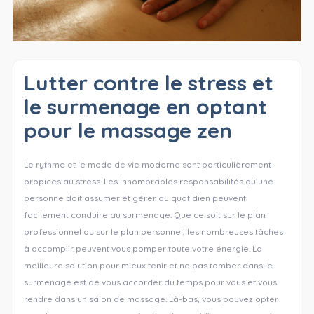
Lutter contre le stress et
le surmenage en optant
pour le massage zen
Le rythme et le mode de vie moderne sont particulièrement
propices au stress. Les innombrables responsabilités qu’une
personne doit assumer et gérer au quotidien peuvent
facilement conduire au surmenage. Que ce soit sur le plan
professionnel ou sur le plan personnel, les nombreuses tâches
à accomplir peuvent vous pomper toute votre énergie. La
meilleure solution pour mieux tenir et ne pas tomber dans le
surmenage est de vous accorder du temps pour vous et vous
rendre dans un salon de massage. Là-bas, vous pouvez opter