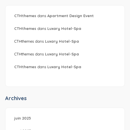
CTHthemes
dans
Apartment Design Event
CTHthemes
dans
Luxary Hotel-Spa
CTHthemes
dans
Luxary Hotel-Spa
CTHthemes
dans
Luxary Hotel-Spa
CTHthemes
dans
Luxary Hotel-Spa
Archives
juin 2023