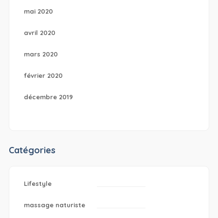
mai 2020
avril 2020
mars 2020
février 2020
décembre 2019
Catégories
Lifestyle
massage naturiste