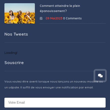
Comment atteindre le plein
épanouissement ?
09 Mai2023
0 Comments
Nos Tweets
Loading!
Souscrire
Vous voulez être averti lorsque nous lançons un nouveau modèle ou
un udpate. Il suffit de vous envoyer une notification par email.