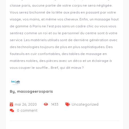
classe paris, aucune partie de votre corps ne sera négligée.
Vous serez bichonné de la tête aux pieds en passant par votre
visage, vos mains, et même vos cheveux. Enfin, un massage haut
de gamme à Paris ne l’est pas sans un cadre chic ou vous vous
sentirez comme un roi et ou le personnel du centre sont à votre
service. Les matériels utilisés sont de dernière génération avec
des technologies toujours de plus en plus sophistiquées. Des
fauteuils en cuir confortables, des tables de massage en
matières nobles, des pièces avec un déco et un éclairage à
vous couper le souffle… Bref, qui dit mieux ?
By,
massageerosparis
mai 26, 2020
1433
Uncategorized
0 comment