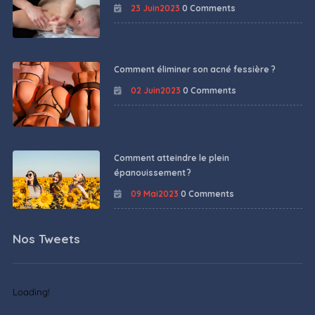
23 Juin2023
0 Comments
Comment éliminer son acné fessière ?
02 Juin2023
0 Comments
Comment atteindre le plein
épanouissement ?
09 Mai2023
0 Comments
Nos Tweets
Loading!