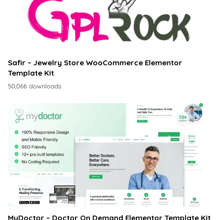
Safir – Jewelry Store WooCommerce Elementor
Template Kit
50,066 downloads
MyDoctor – Doctor On Demand Elementor Template Kit